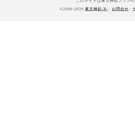
このサイトは東方神起ファンの
©2008-2026
東方神起-X-
-
お問合せ
-