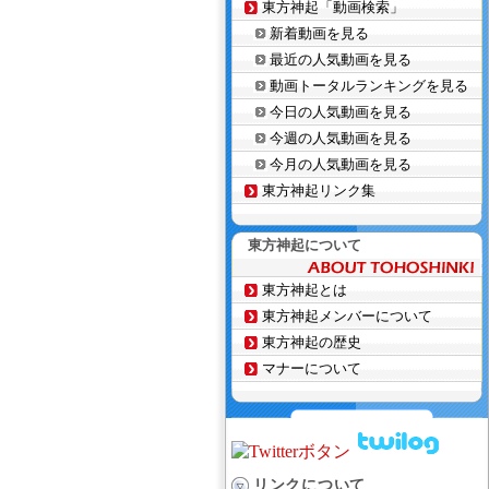
東方神起「動画検索」
新着動画を見る
最近の人気動画を見る
動画トータルランキングを見る
今日の人気動画を見る
今週の人気動画を見る
今月の人気動画を見る
東方神起リンク集
東方神起について
東方神起とは
東方神起メンバーについて
東方神起の歴史
マナーについて
リンクについて