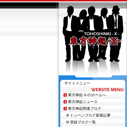
サイトメニュー
東方神起-X-のホームへ
東方神起ニュース
東方神起関連ブログ
トンペンブログ新着記事
登録ブログ一覧