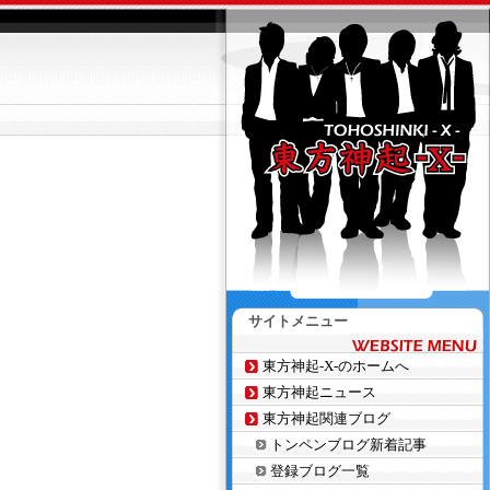
サイトメニュー
東方神起-X-のホームへ
東方神起ニュース
東方神起関連ブログ
トンペンブログ新着記事
登録ブログ一覧