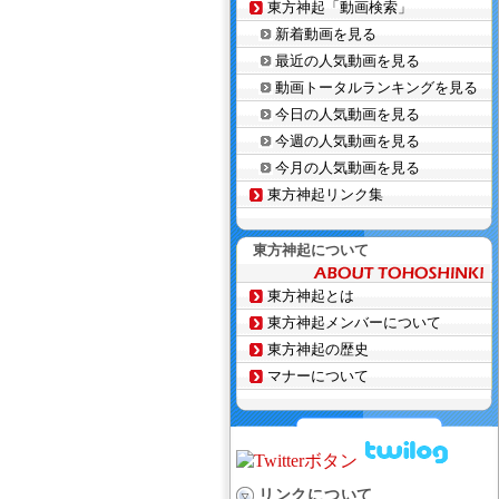
東方神起「動画検索」
新着動画を見る
最近の人気動画を見る
動画トータルランキングを見る
今日の人気動画を見る
今週の人気動画を見る
今月の人気動画を見る
東方神起リンク集
東方神起について
東方神起とは
東方神起メンバーについて
東方神起の歴史
マナーについて
リンクについて