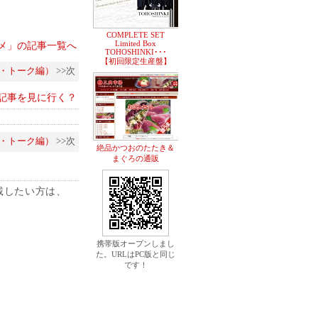
COMPLETE SET
Limited Box
メ」の記事一覧へ
TOHOSHINKI･･･
【初回限定生産盤】
・トーク編）
>>次
記事を見に行く？
・トーク編）
>>次
絶品かつおのたたき＆
まぐろの通販
載したい方は、
携帯版オープンしまし
た。URLはPC版と同じ
です！