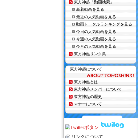
東方神起「動画検索」
新着動画を見る
最近の人気動画を見る
動画トータルランキングを見る
今日の人気動画を見る
今週の人気動画を見る
今月の人気動画を見る
東方神起リンク集
東方神起について
東方神起とは
東方神起メンバーについて
東方神起の歴史
マナーについて
リンクについて