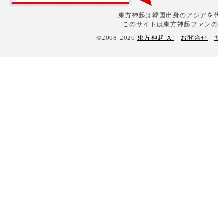
東方神起は韓国出身のアジアを代
このサイトは東方神起ファンの
©2008-2026
東方神起-X-
-
お問合せ
-