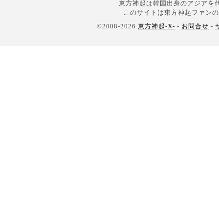
東方神起は韓国出身のアジアを代
このサイトは東方神起ファンの
©2008-2026
東方神起-X-
-
お問合せ
-