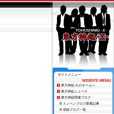
サイトメニュー
東方神起-X-のホームへ
東方神起ニュース
東方神起関連ブログ
トンペンブログ新着記事
登録ブログ一覧