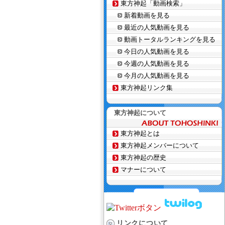
東方神起「動画検索」
新着動画を見る
最近の人気動画を見る
動画トータルランキングを見る
今日の人気動画を見る
今週の人気動画を見る
今月の人気動画を見る
東方神起リンク集
東方神起について
東方神起とは
東方神起メンバーについて
東方神起の歴史
マナーについて
リンクについて