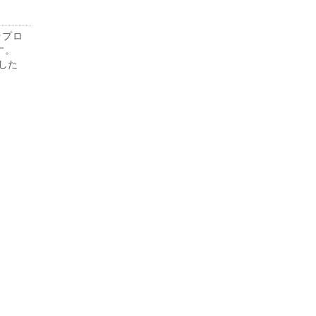
ップロ
す。
した