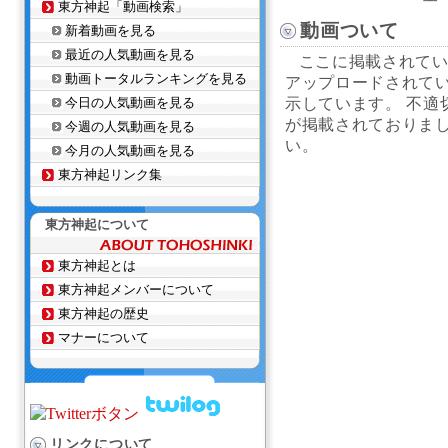
東方神起「動画検索」
動画ついて
新着動画を見る
最近の人気動画を見る
ここに掲載されている
動画トータルランキングを見る
アップロードされてい
今日の人気動画を見る
示しています。 不適
が掲載されておりま
今週の人気動画を見る
い。
今月の人気動画を見る
東方神起リンク集
東方神起について
東方神起とは
東方神起メンバーについて
東方神起の歴史
マナーについて
リンクについて