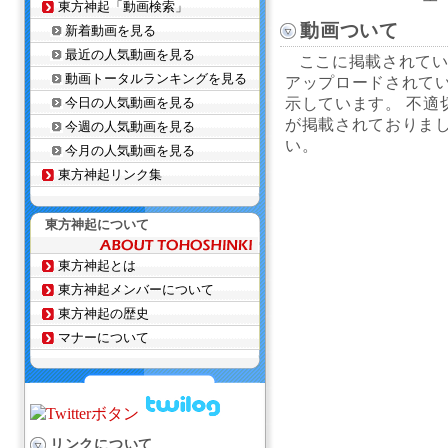
東方神起「動画検索」
動画ついて
新着動画を見る
最近の人気動画を見る
ここに掲載されている
動画トータルランキングを見る
アップロードされてい
今日の人気動画を見る
示しています。 不適
が掲載されておりま
今週の人気動画を見る
い。
今月の人気動画を見る
東方神起リンク集
東方神起について
東方神起とは
東方神起メンバーについて
東方神起の歴史
マナーについて
リンクについて