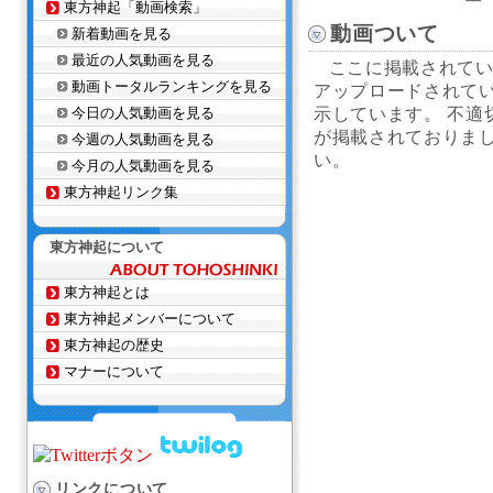
東方神起「動画検索」
動画ついて
新着動画を見る
最近の人気動画を見る
ここに掲載されている
動画トータルランキングを見る
アップロードされてい
今日の人気動画を見る
示しています。 不適
が掲載されておりま
今週の人気動画を見る
い。
今月の人気動画を見る
東方神起リンク集
東方神起について
東方神起とは
東方神起メンバーについて
東方神起の歴史
マナーについて
リンクについて