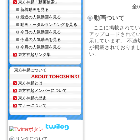
東方神起「動画検索」
全
新着動画を見る
最近の人気動画を見る
動画ついて
動画トータルランキングを見る
ここに掲載されている
今日の人気動画を見る
アップロードされてい
今週の人気動画を見る
示しています。 不適
今月の人気動画を見る
が掲載されておりま
い。
東方神起リンク集
東方神起について
東方神起とは
東方神起メンバーについて
東方神起の歴史
マナーについて
リンクについて